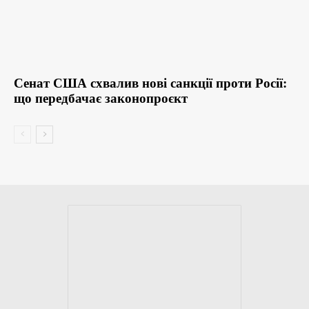
Сенат США схвалив нові санкції проти Росії:
що передбачає законопроєкт