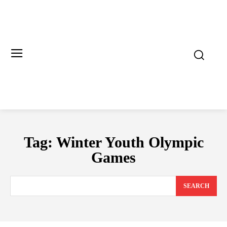
Tag:
Winter Youth Olympic
Games
SEARCH