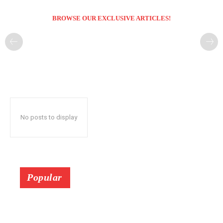
BROWSE OUR EXCLUSIVE ARTICLES!
No posts to display
Popular