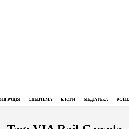
МІГРАЦІЯ
СПЕЦТЕМА
БЛОГИ
МЕДІАТЕКА
КОНТ