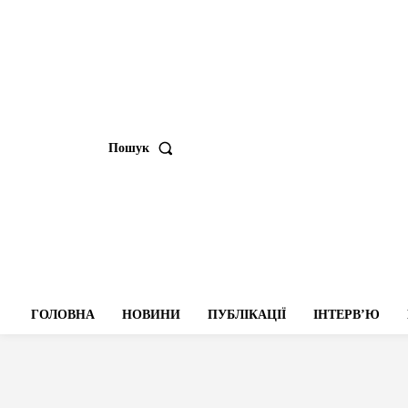
Пошук
ГОЛОВНА
НОВИНИ
ПУБЛІКАЦІЇ
ІНТЕРВʼЮ