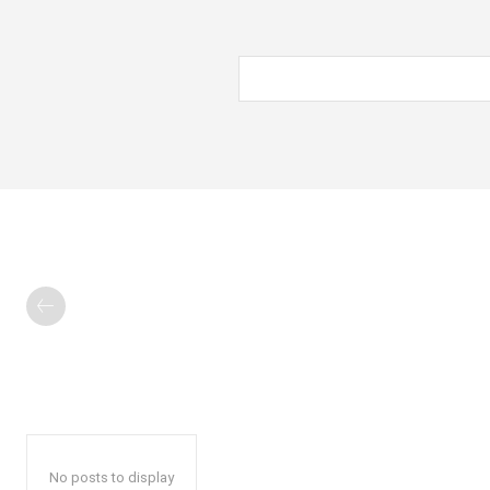
No posts to display