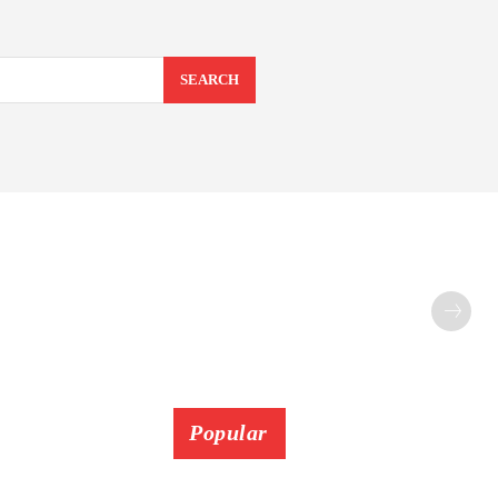
SEARCH
Popular