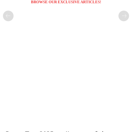
BROWSE OUR EXCLUSIVE ARTICLES!