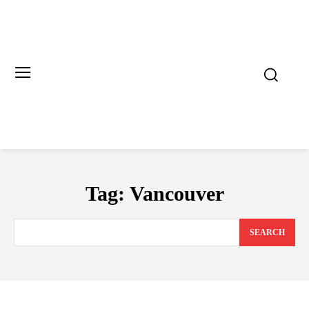
Tag:
Vancouver
SEARCH