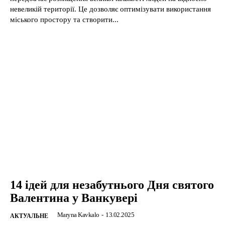
невеликій території. Це дозволяє оптимізувати використання
міського простору та створити...
14 ідей для незабутнього Дня святого
Валентина у Ванкувері
Maryna Kavkalo
-
13.02.2025
АКТУАЛЬНЕ