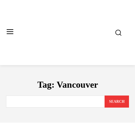
Tag:
Vancouver
SEARCH