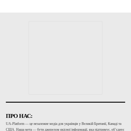
ПРО НАС:
UA-Platform — це незалежне медіа для українців у Великій Британії, Канаді та
США. Наша мета — бути джерелом якісної інформації, яка підтримує, об’єднує