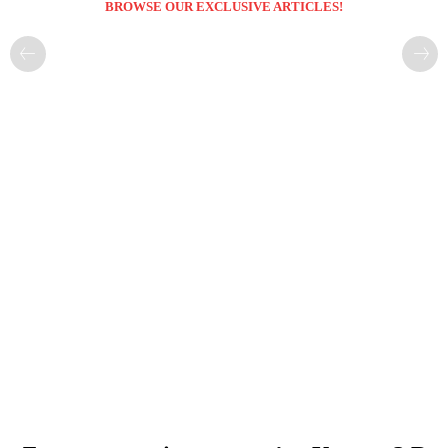
BROWSE OUR EXCLUSIVE ARTICLES!