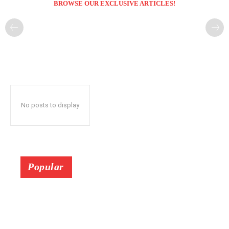
BROWSE OUR EXCLUSIVE ARTICLES!
No posts to display
Popular