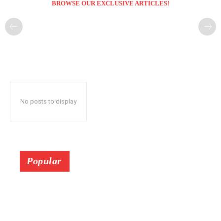
BROWSE OUR EXCLUSIVE ARTICLES!
No posts to display
Popular