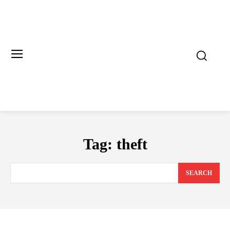
Tag:
theft
SEARCH