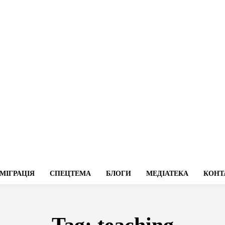
МІГРАЦІЯ
СПЕЦТЕМА
БЛОГИ
МЕДІАТЕКА
КОНТ