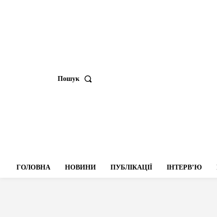
Пошук
ГОЛОВНА
НОВИНИ
ПУБЛІКАЦІЇ
ІНТЕРВʼЮ