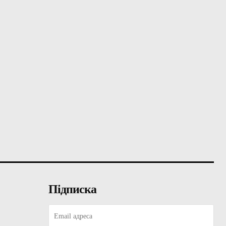
Підписка