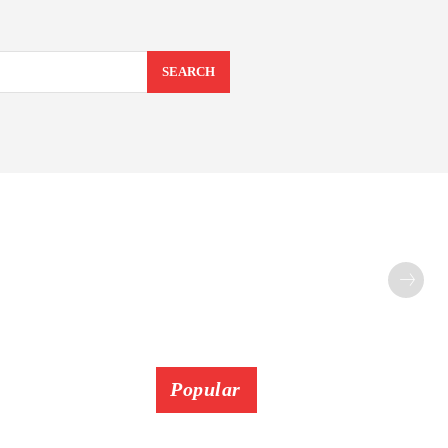
SEARCH
Popular