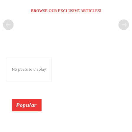
BROWSE OUR EXCLUSIVE ARTICLES!
No posts to display
Popular