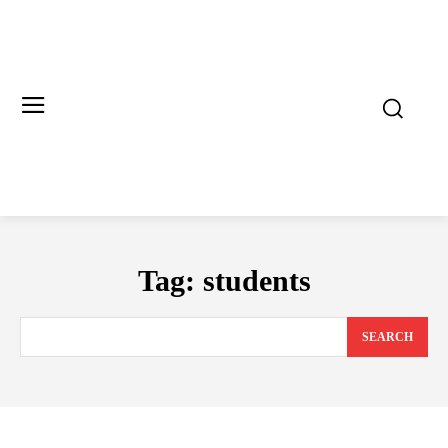
Tag:
students
SEARCH