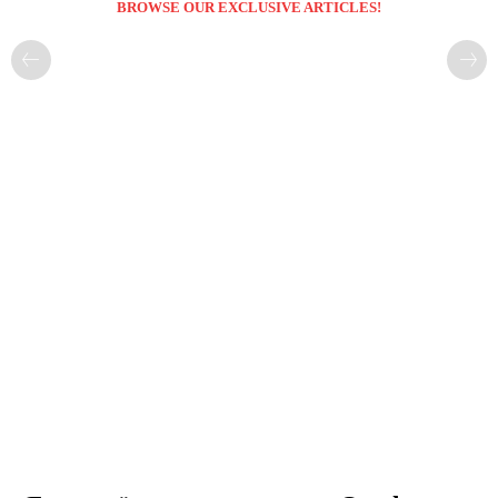
BROWSE OUR EXCLUSIVE ARTICLES!