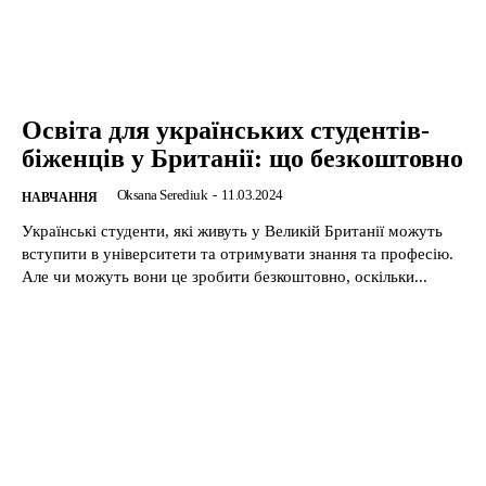
Освіта для українських студентів-
біженців у Британії: що безкоштовно
Oksana Serediuk
-
11.03.2024
НАВЧАННЯ
Українські студенти, які живуть у Великій Британії можуть
вступити в університети та отримувати знання та професію.
Але чи можуть вони це зробити безкоштовно, оскільки...