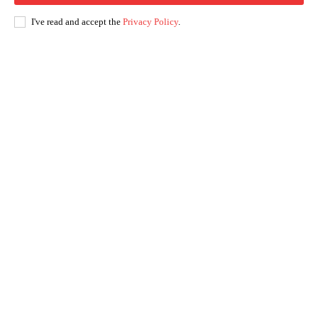
I've read and accept the
Privacy Policy
.