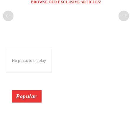
BROWSE OUR EXCLUSIVE ARTICLES!
No posts to display
Popular