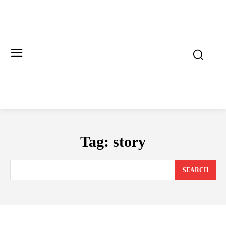
Tag:
story
SEARCH