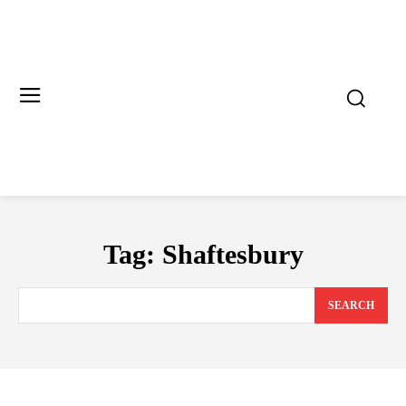
Tag:
Shaftesbury
SEARCH