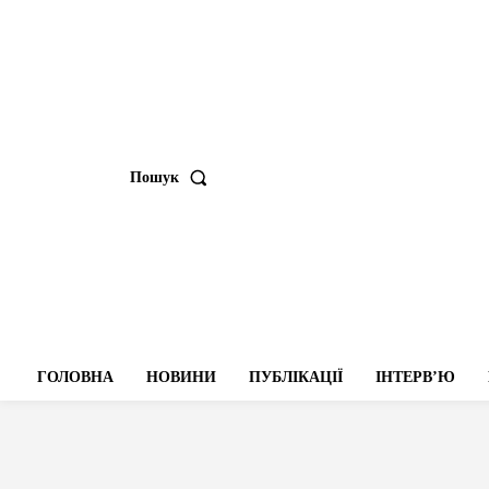
Пошук
ГОЛОВНА
НОВИНИ
ПУБЛІКАЦІЇ
ІНТЕРВʼЮ