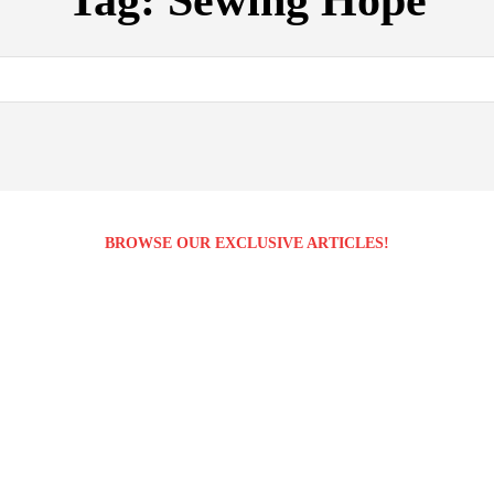
Tag:
Sewing Hope
BROWSE OUR EXCLUSIVE ARTICLES!