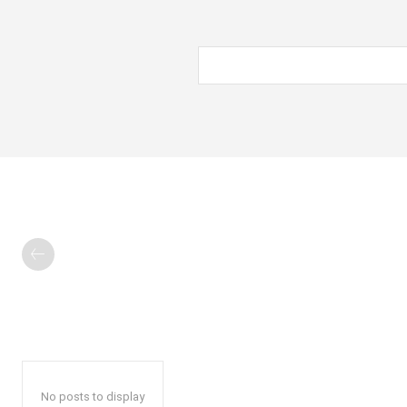
No posts to display