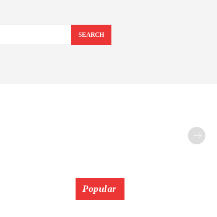
SEARCH
Popular