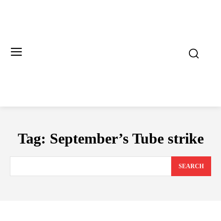
Tag:
September’s Tube strike
SEARCH