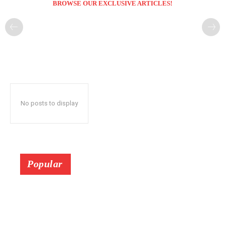
BROWSE OUR EXCLUSIVE ARTICLES!
No posts to display
Popular