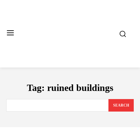
Tag:
ruined buildings
SEARCH