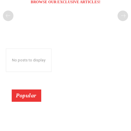
BROWSE OUR EXCLUSIVE ARTICLES!
No posts to display
Popular