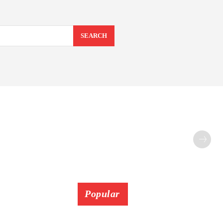
SEARCH
Popular