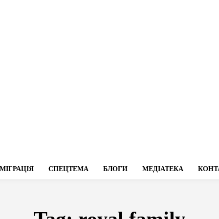
МІГРАЦІЯ
СПЕЦТЕМА
БЛОГИ
МЕДІАТЕКА
КОНТ