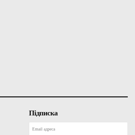
Підписка