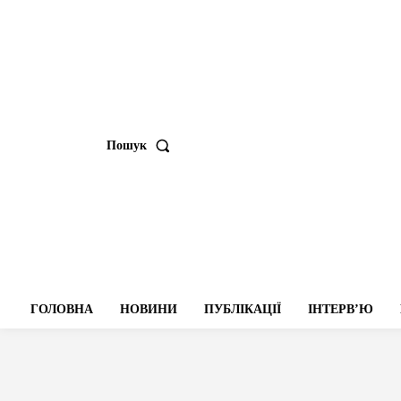
Пошук
ГОЛОВНА
НОВИНИ
ПУБЛІКАЦІЇ
ІНТЕРВʼЮ