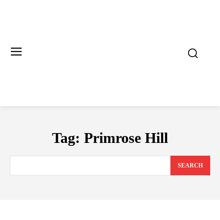
Tag:
Primrose Hill
SEARCH