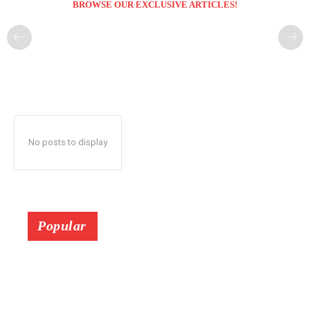
BROWSE OUR EXCLUSIVE ARTICLES!
No posts to display
Popular