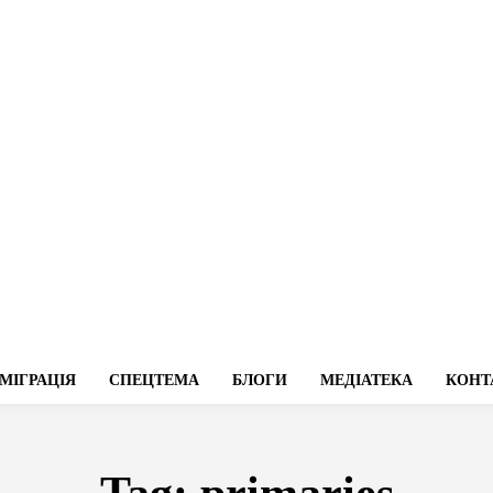
МІГРАЦІЯ
СПЕЦТЕМА
БЛОГИ
МЕДІАТЕКА
КОНТ