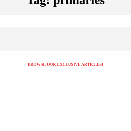
Tag:
primaries
BROWSE OUR EXCLUSIVE ARTICLES!