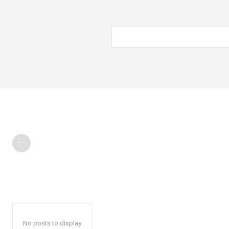
No posts to display