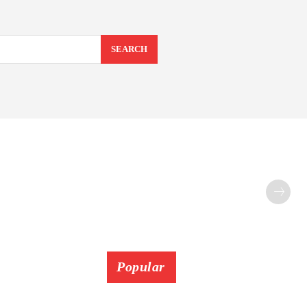
SEARCH
Popular