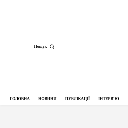
Пошук
ГОЛОВНА
НОВИНИ
ПУБЛІКАЦІЇ
ІНТЕРВʼЮ