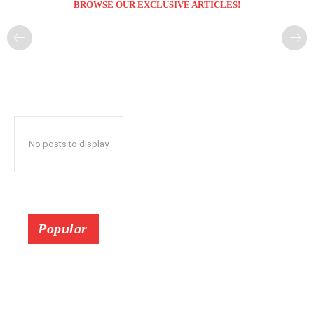
BROWSE OUR EXCLUSIVE ARTICLES!
No posts to display
Popular