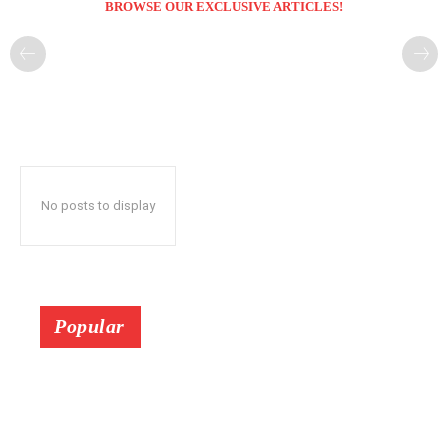
BROWSE OUR EXCLUSIVE ARTICLES!
No posts to display
Popular