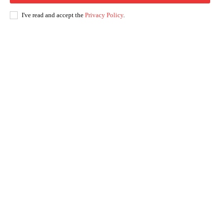
I've read and accept the
Privacy Policy
.