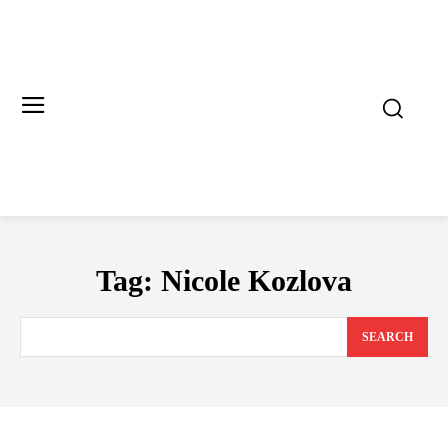
Tag:
Nicole Kozlova
SEARCH