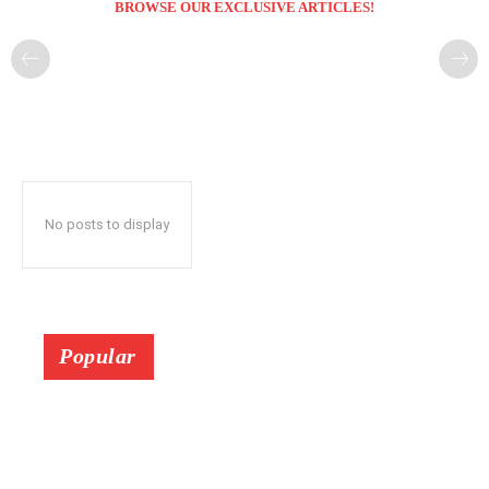
BROWSE OUR EXCLUSIVE ARTICLES!
No posts to display
Popular