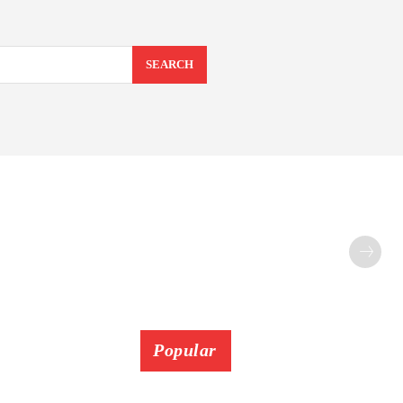
SEARCH
Popular