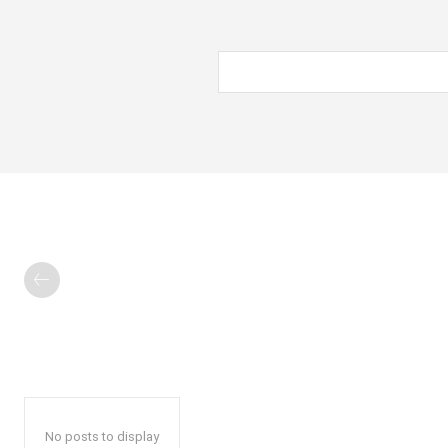
No posts to display