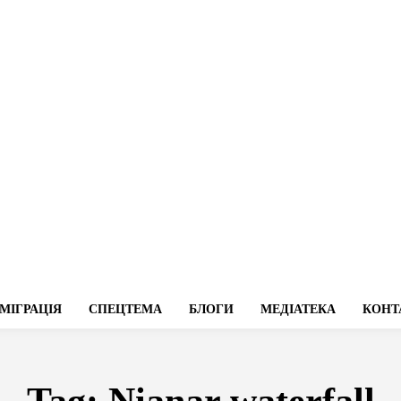
МІГРАЦІЯ
СПЕЦТЕМА
БЛОГИ
МЕДІАТЕКА
КОНТ