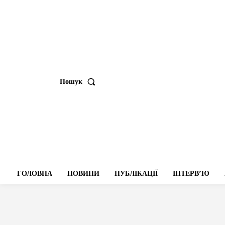
Пошук
ГОЛОВНА
НОВИНИ
ПУБЛІКАЦІЇ
ІНТЕРВʼЮ