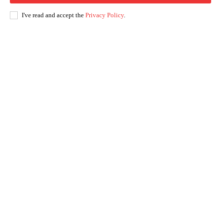
I've read and accept the
Privacy Policy
.