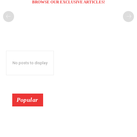
BROWSE OUR EXCLUSIVE ARTICLES!
No posts to display
Popular