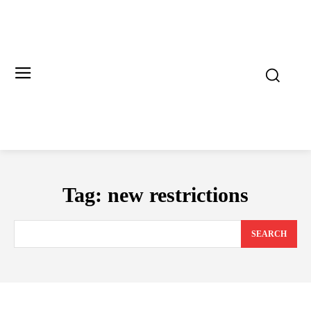
Tag:
new restrictions
SEARCH