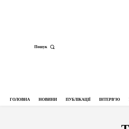
Пошук
ГОЛОВНА
НОВИНИ
ПУБЛІКАЦІЇ
ІНТЕРВʼЮ