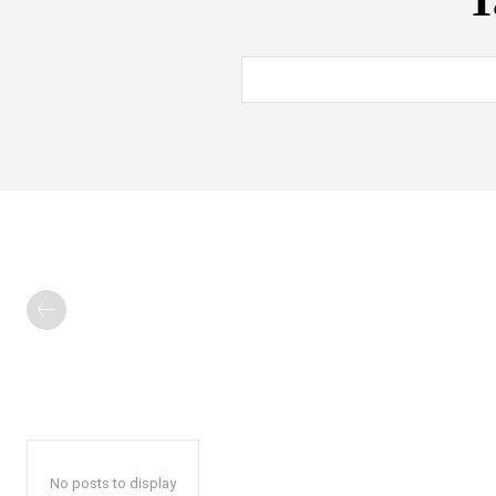
T
No posts to display