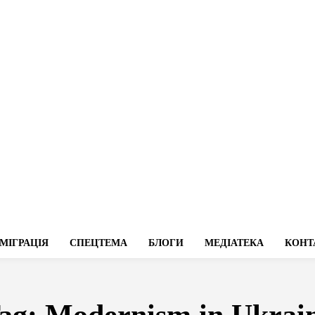
МІГРАЦІЯ
СПЕЦТЕМА
БЛОГИ
МЕДІАТЕКА
КОНТ