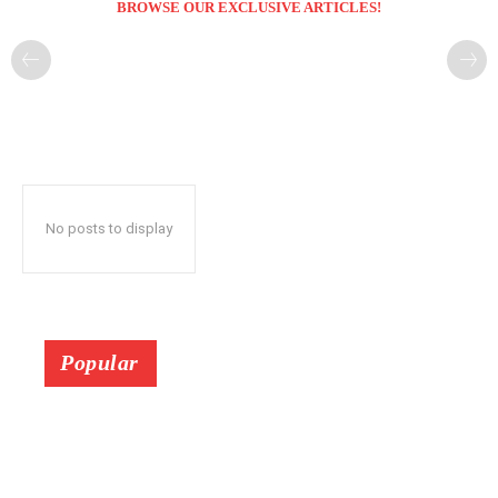
BROWSE OUR EXCLUSIVE ARTICLES!
No posts to display
Popular