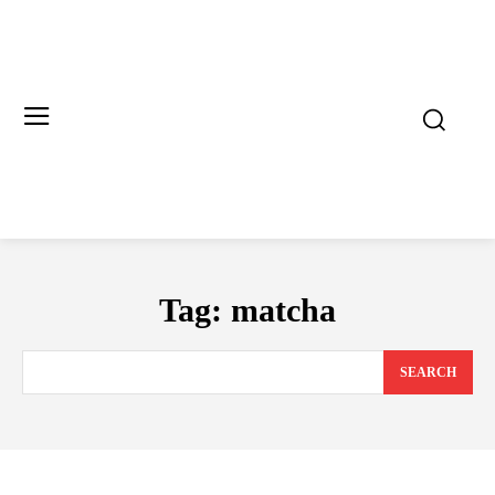
Tag:
matcha
SEARCH