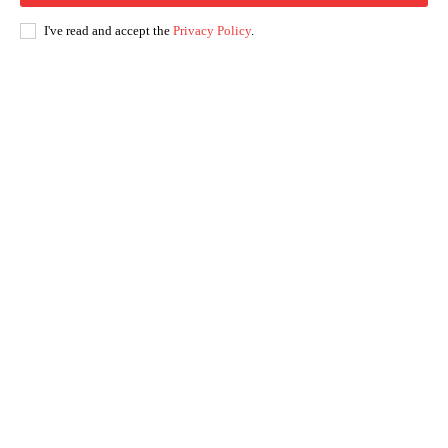
I've read and accept the
Privacy Policy
.