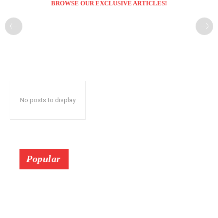
BROWSE OUR EXCLUSIVE ARTICLES!
No posts to display
Popular