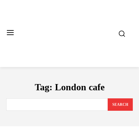
Tag:
London cafe
SEARCH