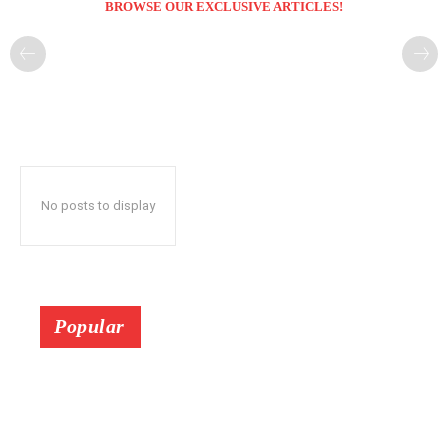
BROWSE OUR EXCLUSIVE ARTICLES!
No posts to display
Popular