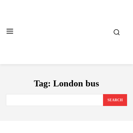
Tag:
London bus
SEARCH