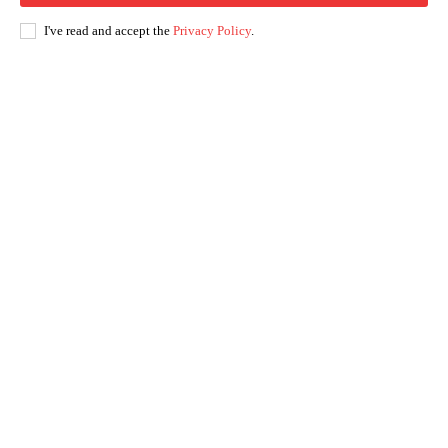
I've read and accept the
Privacy Policy
.