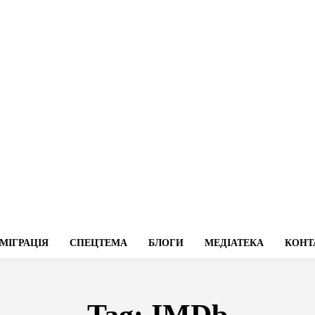
МІГРАЦІЯ
СПЕЦТЕМА
БЛОГИ
МЕДІАТЕКА
КОНТ