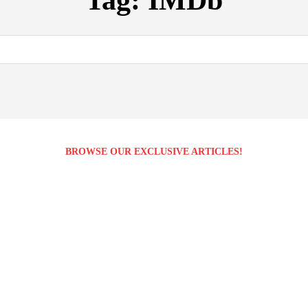
Tag:
IMDb
BROWSE OUR EXCLUSIVE ARTICLES!