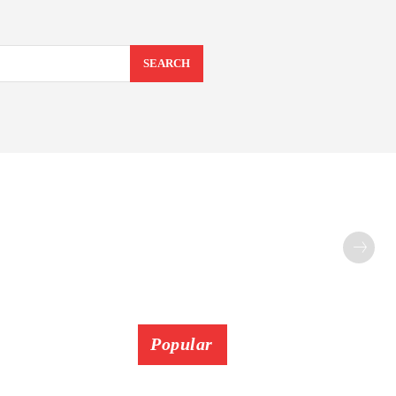
SEARCH
Popular