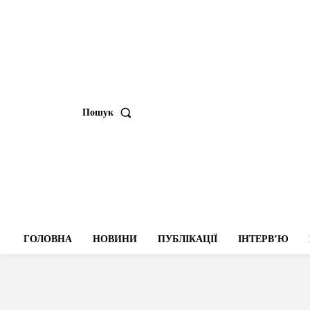
Пошук
ГОЛОВНА
НОВИНИ
ПУБЛІКАЦІЇ
ІНТЕРВʼЮ