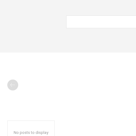
No posts to display