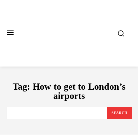
Tag:
How to get to London’s
airports
SEARCH