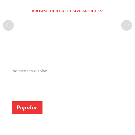
BROWSE OUR EXCLUSIVE ARTICLES!
No posts to display
Popular