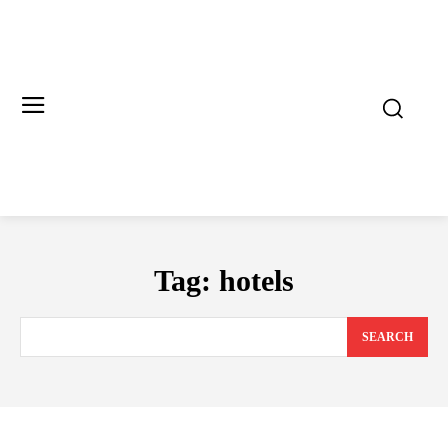
Tag:
hotels
SEARCH