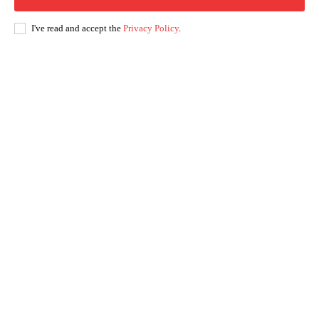
I've read and accept the
Privacy Policy
.