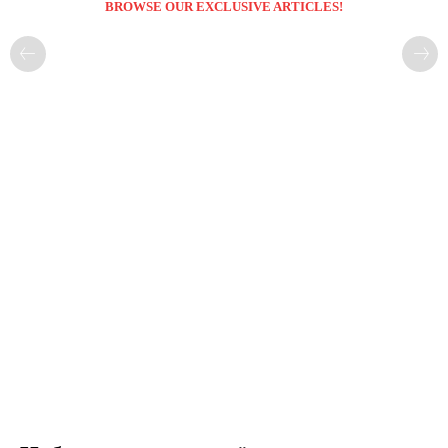
BROWSE OUR EXCLUSIVE ARTICLES!