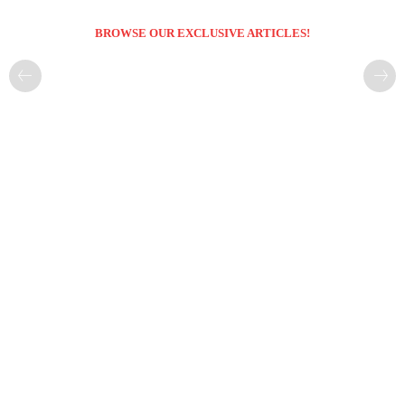
BROWSE OUR EXCLUSIVE ARTICLES!