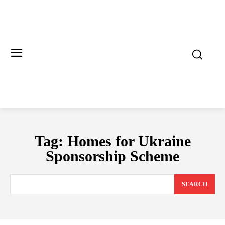
Tag:
Homes for Ukraine
Sponsorship Scheme
SEARCH