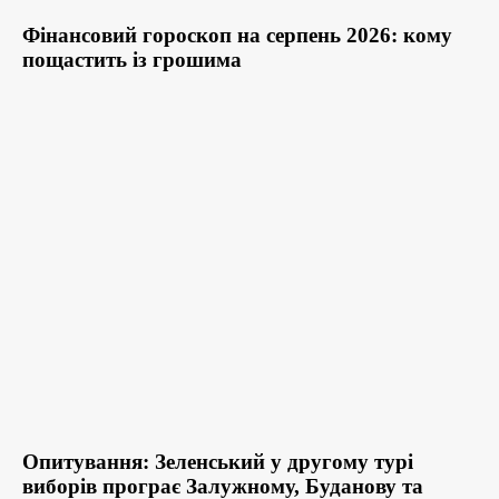
Фінансовий гороскоп на серпень 2026: кому
пощастить із грошима
Опитування: Зеленський у другому турі
виборів програє Залужному, Буданову та