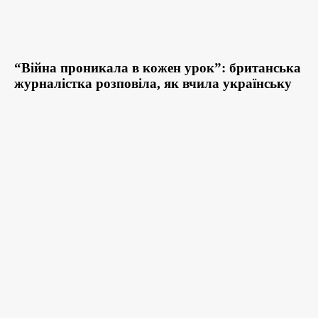
“Війна проникала в кожен урок”: британська
журналістка розповіла, як вчила українську