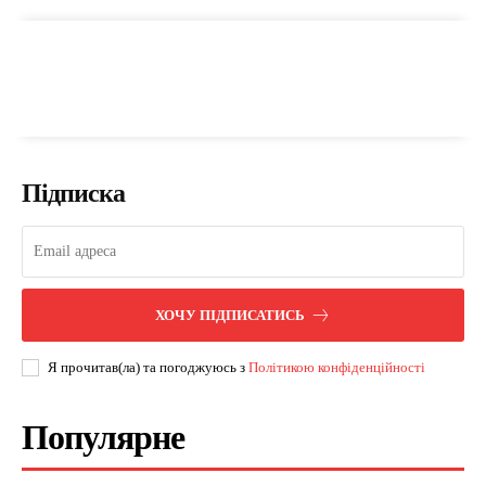
Підписка
ХОЧУ ПІДПИСАТИСЬ
Я прочитав(ла) та погоджуюсь з
Політикою конфіденційності
Популярне