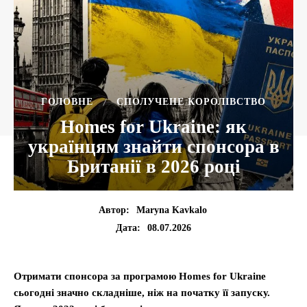
ГОЛОВНЕ
СПОЛУЧЕНЕ КОРОЛІВСТВО
Homes for Ukraine: як
українцям знайти спонсора в
Британії в 2026 році
Автор:
Maryna Kavkalo
08.07.2026
Дата:
Отримати спонсора за програмою Homes for Ukraine
сьогодні значно складніше, ніж на початку її запуску.