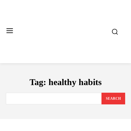
Tag:
healthy habits
SEARCH