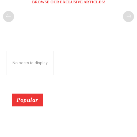
BROWSE OUR EXCLUSIVE ARTICLES!
No posts to display
Popular