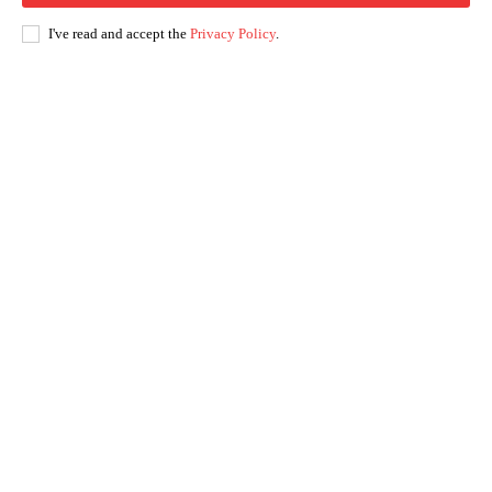
I've read and accept the
Privacy Policy
.