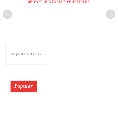
BROWSE OUR EXCLUSIVE ARTICLES!
No posts to display
Popular