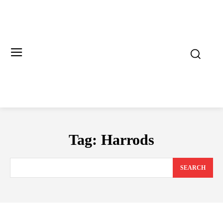
Tag:
Harrods
SEARCH