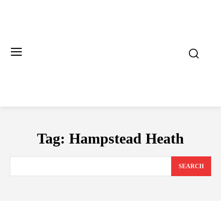
Tag:
Hampstead Heath
SEARCH