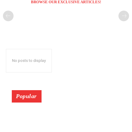
BROWSE OUR EXCLUSIVE ARTICLES!
No posts to display
Popular