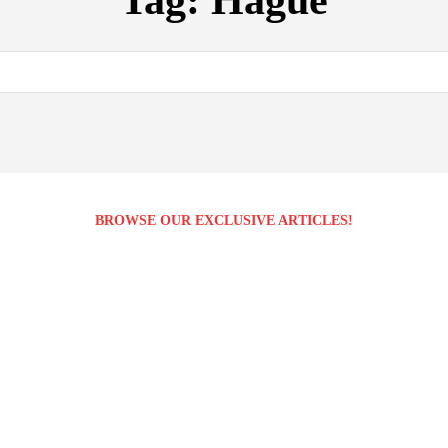
Tag:
Hague
BROWSE OUR EXCLUSIVE ARTICLES!