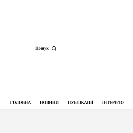
Пошук
ГОЛОВНА
НОВИНИ
ПУБЛІКАЦІЇ
ІНТЕРВʼЮ