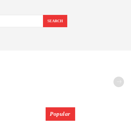
SEARCH
Popular