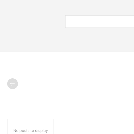
No posts to display