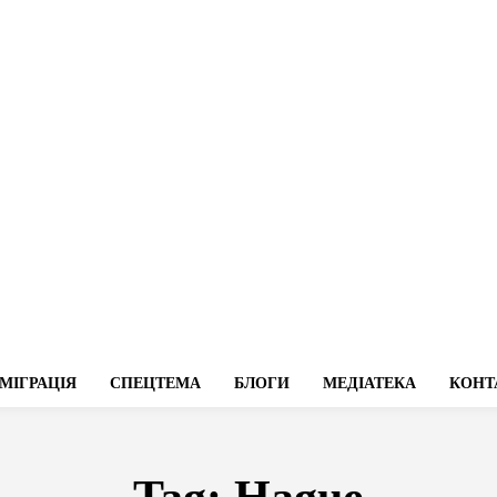
МІГРАЦІЯ
СПЕЦТЕМА
БЛОГИ
МЕДІАТЕКА
КОНТ