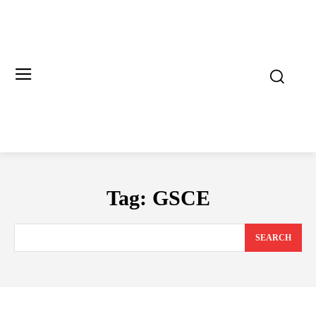
Tag:
GSCE
SEARCH