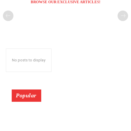
BROWSE OUR EXCLUSIVE ARTICLES!
No posts to display
Popular