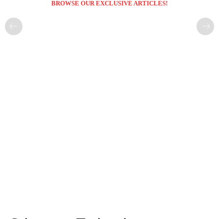
BROWSE OUR EXCLUSIVE ARTICLES!