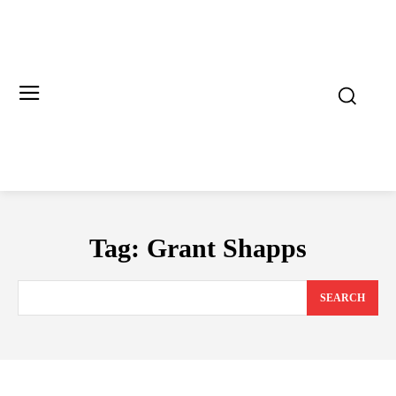
Tag:
Grant Shapps
SEARCH