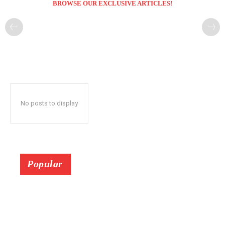
BROWSE OUR EXCLUSIVE ARTICLES!
No posts to display
Popular