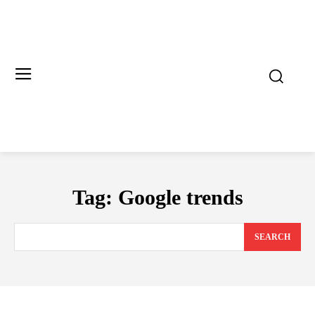
Tag:
Google trends
SEARCH