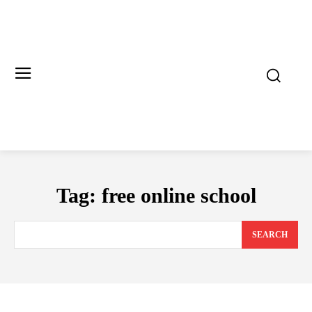
Tag:
free online school
SEARCH