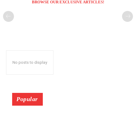
BROWSE OUR EXCLUSIVE ARTICLES!
No posts to display
Popular