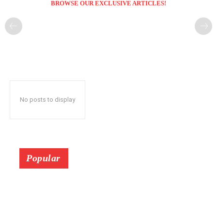
BROWSE OUR EXCLUSIVE ARTICLES!
No posts to display
Popular