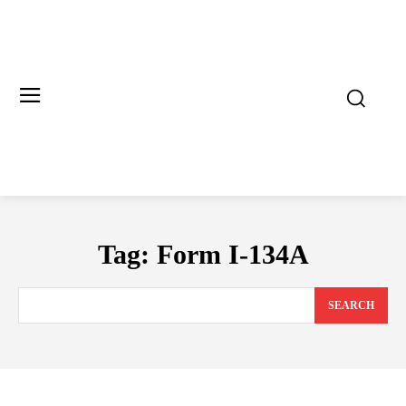
Tag:
Form I-134A
SEARCH