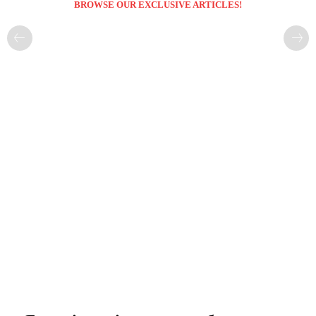
BROWSE OUR EXCLUSIVE ARTICLES!