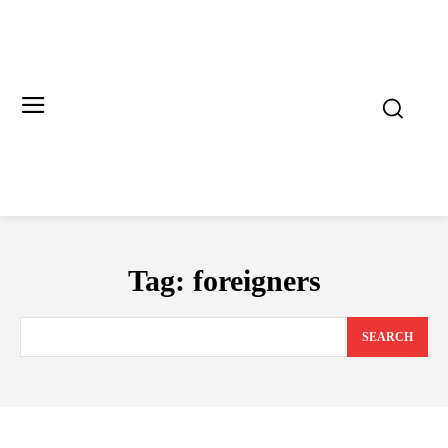
Tag:
foreigners
SEARCH