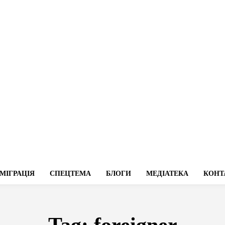
МІГРАЦІЯ
СПЕЦТЕМА
БЛОГИ
МЕДІАТЕКА
КОНТ