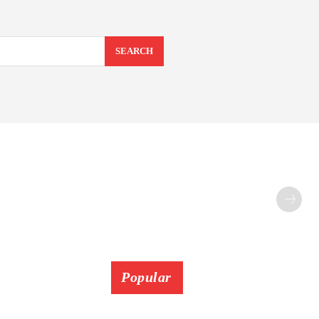
SEARCH
Popular