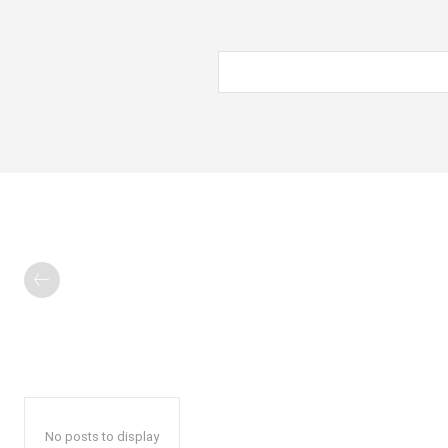
No posts to display