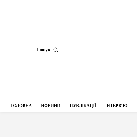
Пошук
ГОЛОВНА
НОВИНИ
ПУБЛІКАЦІЇ
ІНТЕРВʼЮ