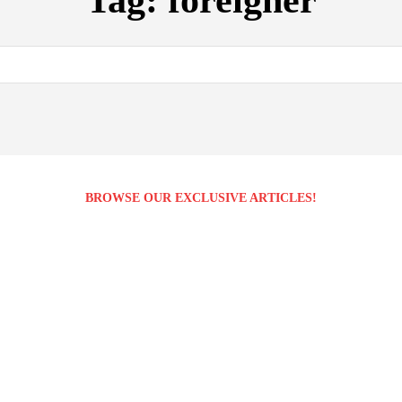
Tag:
foreigner
BROWSE OUR EXCLUSIVE ARTICLES!