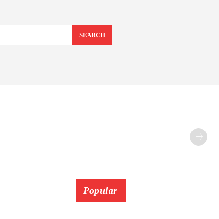
SEARCH
Popular