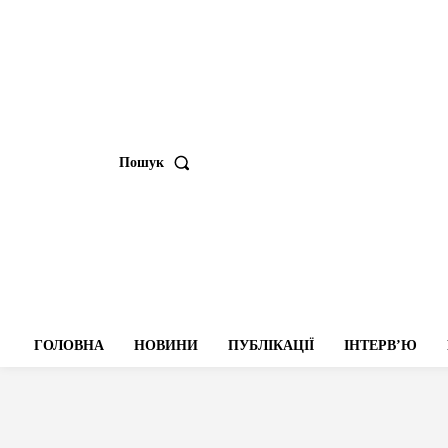
Пошук
ГОЛОВНА
НОВИНИ
ПУБЛІКАЦІЇ
ІНТЕРВʼЮ