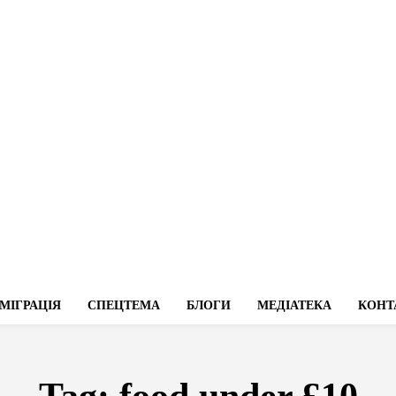
МІГРАЦІЯ
СПЕЦТЕМА
БЛОГИ
МЕДІАТЕКА
КОНТ