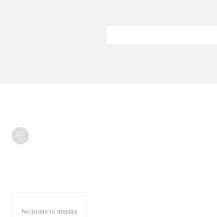
No posts to display