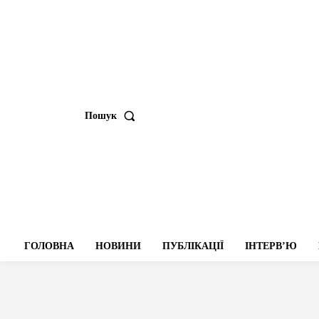
Пошук
ГОЛОВНА
НОВИНИ
ПУБЛІКАЦІЇ
ІНТЕРВʼЮ