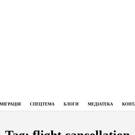
МІГРАЦІЯ
СПЕЦТЕМА
БЛОГИ
МЕДІАТЕКА
КОНТ