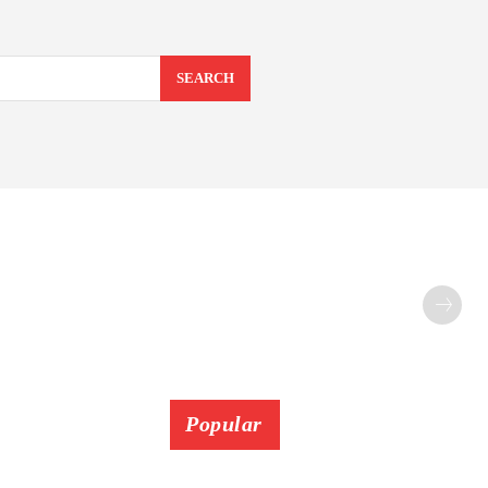
SEARCH
Popular