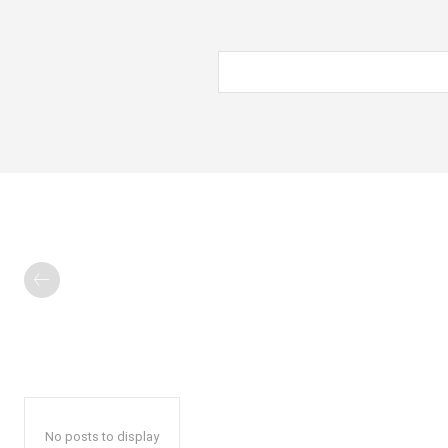
No posts to display