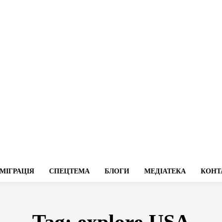
МІГРАЦІЯ
СПЕЦТЕМА
БЛОГИ
МЕДІАТЕКА
КОНТ