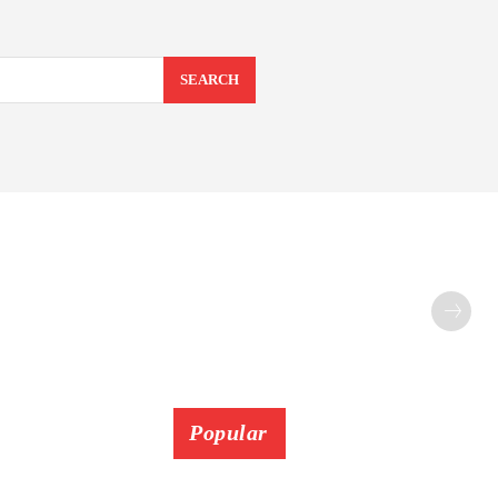
SEARCH
Popular