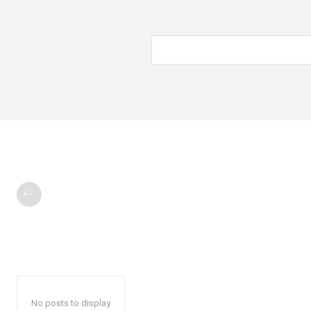
No posts to display