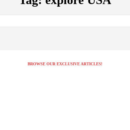
Tag:
explore USA
BROWSE OUR EXCLUSIVE ARTICLES!