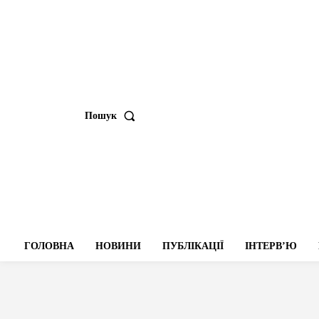
Пошук
ГОЛОВНА
НОВИНИ
ПУБЛІКАЦІЇ
ІНТЕРВʼЮ