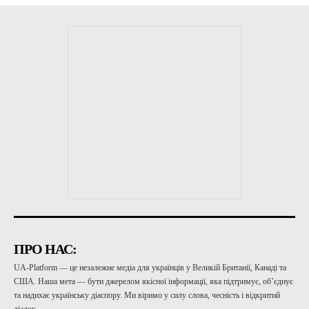
ПРО НАС:
UA-Platform — це незалежне медіа для українців у Великій Британії, Канаді та
США. Наша мета — бути джерелом якісної інформації, яка підтримує, об’єднує
та надихає українську діаспору. Ми віримо у силу слова, чесність і відкритий