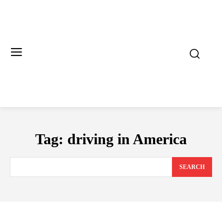
Tag:
driving in America
SEARCH