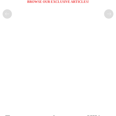
BROWSE OUR EXCLUSIVE ARTICLES!