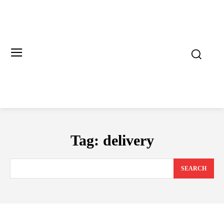
Tag:
delivery
SEARCH