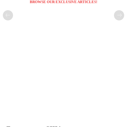
BROWSE OUR EXCLUSIVE ARTICLES!