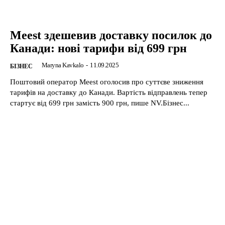
Meest здешевив доставку посилок до
Канади: нові тарифи від 699 грн
Maryna Kavkalo
-
11.09.2025
БІЗНЕС
Поштовий оператор Meest оголосив про суттєве зниження
тарифів на доставку до Канади. Вартість відправлень тепер
стартує від 699 грн замість 900 грн, пише NV.Бізнес...