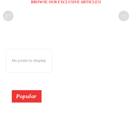
BROWSE OUR EXCLUSIVE ARTICLES!
No posts to display
Popular