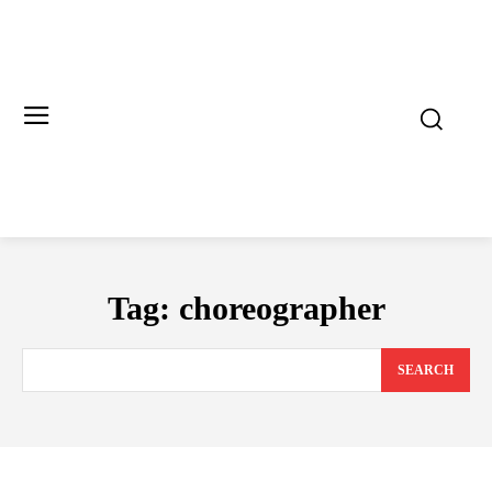
Tag:
choreographer
SEARCH