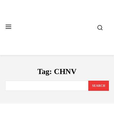
Tag:
CHNV
SEARCH