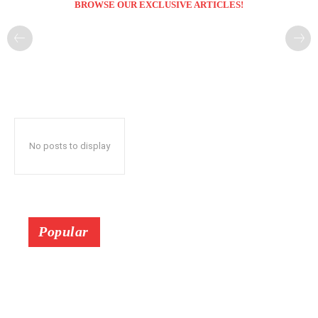
BROWSE OUR EXCLUSIVE ARTICLES!
No posts to display
Popular